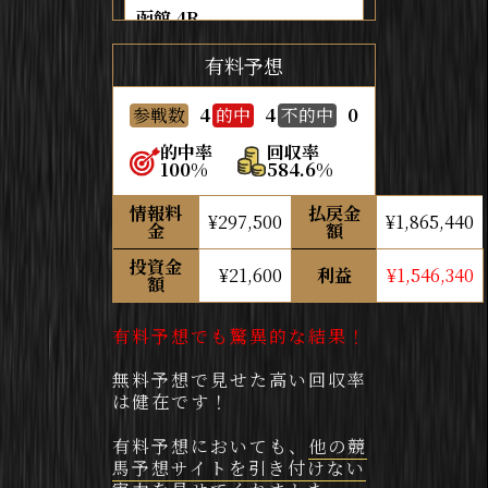
函館 4R
3歳未勝利
未勝利戦
2023年6
函館
有料予想
月18日
6R
プラン料
58,500
金
円
3歳未勝利
未勝利戦
参戦数
4
的中
4
不的中
0
馬券代
4,800円
オ
的中率
回収率
78.4
投資
5,000
的中
ッ
873,330
100%
584.6%
倍
金額
円
払戻金
ズ
円
的中
点
10
払戻
39,200
情報料
払戻金
数
点
金額
円
¥297,500
¥1,865,440
金
額
2023年
レ
投資金
¥21,600
利益
¥1,546,340
7月2日
プ
額
2023年6
阪神
ス
月11日
12R
中京 6R
有料予想でも驚異的な結果！
3歳以上1勝クラ
条件
戦
ス
3歳未勝利
未勝利戦
無料予想で見せた高い回収率
オ
プラン料
702.4
投資
5,000
は健在です！
51,000円
ッ
金
倍
金額
円
ズ
不的中
点
払戻
有料予想においても、
他の競
馬券代
5,400円
10点
0円
数
金額
的中
馬予想サイトを引き付けない
101,700
払戻金