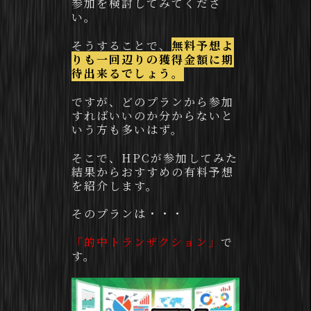
参加を検討してみてくださ
い。
2023年6
東京
月3日
7R
そうすることで、
無料予想よ
りも一回辺りの獲得金額に期
3歳以上1勝クラ
条件
戦
待出来るでしょう。
ス
オ
241.6
投資
5,000
ですが、どのプランから参加
ッ
倍
金額
円
ズ
すればいいのか分からないと
不的中
点
払戻
いう方も多いはず。
10点
0円
数
金額
そこで、HPCが参加してみた
結果からおすすめの有料予想
を紹介します。
そのプランは・・・
「的中トランザクション」
で
す。