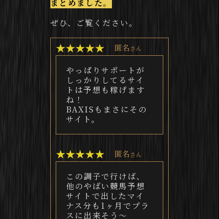
まとめました。
ぜひ、ご覧ください。
★★★★★
匿名
さん
やっぱりサポートが
しっかりしてるサイ
トは予想も稼げます
ね！
BAXISもまさにその
サイト。
★★★★★
匿名
さん
この調子で行けば、
他のやばい競馬予想
サイトで出したマイ
ナス分も1ヶ月でプラ
スに出来そう〜