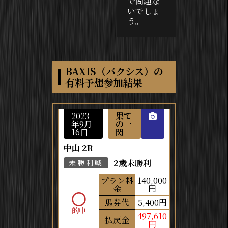
で問題な
いでしょ
2023年7
札幌
う。
月30日
10R
ポプラステーク
条件
戦
ス
オ
117.2
投資
5,000
BAXIS（バクシス）の
ッ
倍
金額
円
有料予想参加結果
ズ
的中
点
払戻
58,600
10点
数
金額
円
2023
果て
年9月
の一
16日
閃
2023年7
函館
月15日
11R
中山 2R
第55回函館2歳ス
G3
2歳未勝利
未勝利戦
テークス
プラン料
140,000
投
オ
金
円
390.1
資
ッ
5,000円
倍
金
ズ
的中
馬券代
5,400円
額
的中
払
497,610
払戻金
点
戻
195,050
円
10点