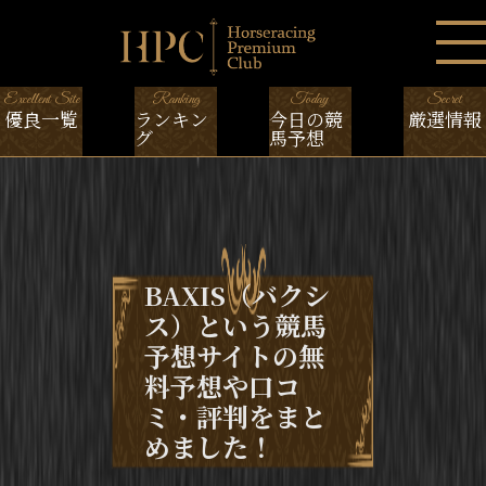
Excellent Site
Ranking
Today
Secret
優良一覧
ランキン
今日
の
競
厳選情報
グ
馬予想
BAXIS（バクシ
ス）という競馬
予想サイトの無
料予想や口コ
ミ・評判をまと
めました！