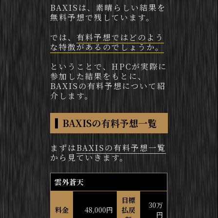
BAXISは、素晴らしい結果を
無料予想で残しています。
2023年11
福島
月12日
3R
では、
有料予想ではどのよう
な特徴があるのでしょうか。
3歳以上1勝クラ
条件
戦
ス
ということで、HPCが実際に
オッ
3.6
投資
5,000
参加した結果をもとに、
ズ
倍
金額
円
BAXISの有料予想について紹
10
払戻
13,350
的中
点数
点
金額
円
介します。
BAXISの有料予想一覧
2023年10
東京
月29日
11R
まずは
BAXISの有料予想一覧
第168回天皇賞
G1
から見ていきます。
(秋)
オ
21.8
投資
10,000
ッ
雲外蒼天
倍
金額
円
ズ
的中
点
10
払戻
21,800
目標
30万
数
点
金額
円
料金
48,000円
払戻
円