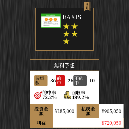
BAXIS
無料予想
参戦
的
不的
36
26
10
数
中
中
的中率
回収率
72.2%
489.2%
投資金
払戻金
¥185,000
¥905,050
額
額
利益
¥720,050