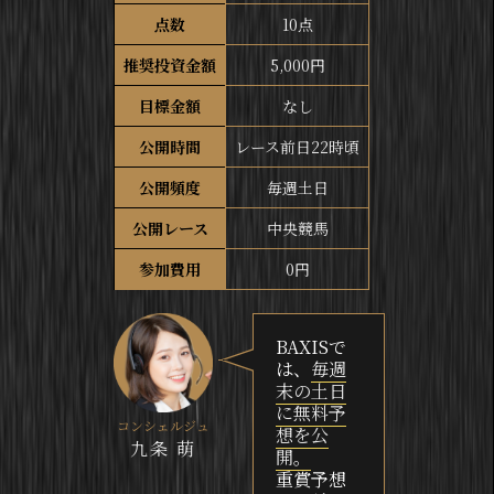
点数
10点
推奨投資金額
5,000円
目標金額
なし
公開時間
レース前日22時頃
公開頻度
毎週土日
公開レース
中央競馬
参加費用
0円
BAXISで
は、
毎週
末の土日
に無料予
コンシェルジュ
想を公
九条 萌
開。
重賞予想