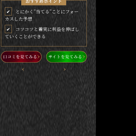
おすすめポイント
おすすめ
とにかく”当てる”ことにフォー
とにかく”当て
カスした予想
カスした予想
コツコツと着実に利益を伸ばし
コツコツと着
ていくことができる
ていくことができる