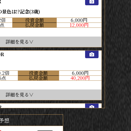
おすすめポイント
R
ス
とにかく”当てる”ことにフォー
景色は!?記念(3歳)
0.6倍
投資金額
6,000円
カスした予想
2倍
投資金額
6,000円
6点
払戻金額
70,600円
6点
払戻金額
12,000円
コツコツと着実に利益を伸ばし
ていくことができる
R
0R
ン(A)
16.2倍
投資金額
3,000円
0.2倍
投資金額
6,000円
3点
払戻金額
3,300円
6点
払戻金額
40,200円
R
)
予想
1.3倍
投資金額
3,000円
3.9倍
投資金額
6,000円
3点
払戻金額
0円
6点
払戻金額
0円