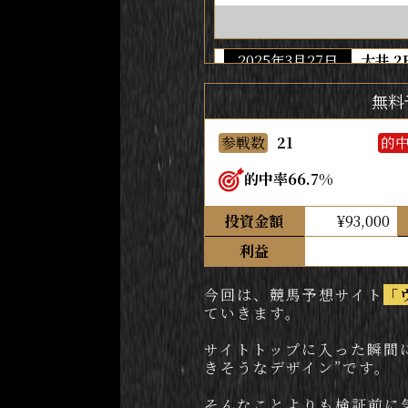
2025年3月27日
大井 2
3歳四五六(3歳五
条件戦
無料
オッズ
点数
参戦数
21
的
不的中
的中率66.7%
投資金額
¥93,000
2025年3月21日
笠松 8
利益
A6・B3組(AB)
条件戦
オッズ
2
今回は、競馬予想サイト
「
点数
ていきます。
的中
サイトトップに入った瞬間
きそうなデザイン”です。
2025年3月15日
中山 1
そんなことよりも検証前に