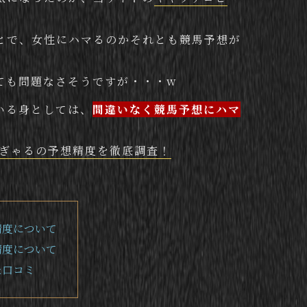
20.4倍
投資金額
6,000円
とで、女性にハマるのかそれとも競馬予想が
6点
払戻金額
0円
えぶり
5
位
ても問題なさそうですが・・・w
4.8
いる身としては、
間違いなく競馬予想にハマ
R
先月の総合獲得金額
1,887,680
円
マぎゃるの予想精度を徹底調査！
6.3倍
投資金額
6,000円
口コミ件数：
4 件
6点
払戻金額
6,300円
おすすめポイント
無料予想でコツコツ稼いで有料
精度について
予想で一発逆転を狙えるサイト。
R
精度について
他のサイトでは当てることがで
た口コミ
きない予想精度の高さが最大の魅力。
9.6倍
投資金額
6,000円
6点
払戻金額
19,600円