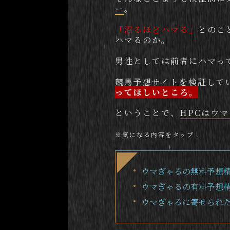
アネモネステークス
OP
ー
。
オッズ
「沼るほどハマる」
とのこ
点数
ハマるのか。
不的中
男性としては前者にハマっ
競馬予想サイトを検証して
2025年3月12日
園田 9
ってほしいところ。
アンズ賞C1二
条件戦
ということで、
HPCはウ
オッズ
点数
※気になる内容をタップ！
的中
ウマぎゃるの無料予想
2025年3月11日
園田 8
ウマぎゃるの有料予想
C1一
条件戦
ウマぎゃるに寄せられ
オッズ
1
点数
的中