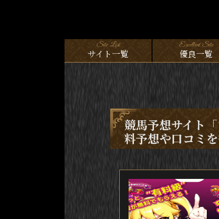
Site List
Excellent Site
サイト一覧
優良一覧
競馬予想サイト「
料予想や口コミを