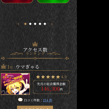
アクセス数
ランキング
ウマぎゃる
ウマぎゃ
1
1
位
位
4.9
先月の総合獲得金額
146,300
円
口コミ件数：
154 件
口コミ件