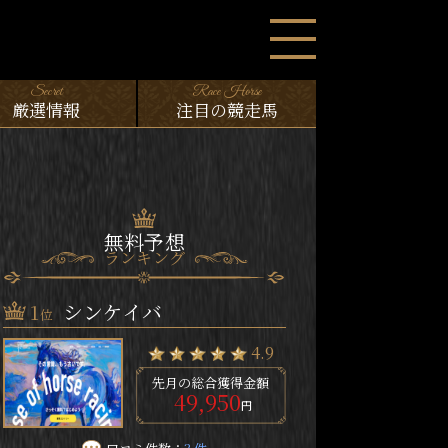
Secret
Race Horse
厳選情報
注目の競走馬
無料予想
ランキング
シンケイバ
競馬ジャ
1
2
位
位
4.9
先月の総合獲得金額
49,950
円