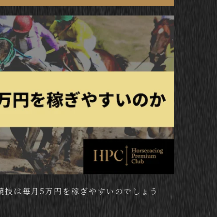
えぶり
5
位
4.8
先月の総合獲得金額
1,887,680
円
口コミ件数：
4 件
おすすめポイント
無料予想でコツコツ稼いで有料
予想で一発逆転を狙えるサイト。
他のサイトでは当てることがで
競技は毎月5万円を稼ぎやすいのでしょう
きない予想精度の高さが最大の魅力。