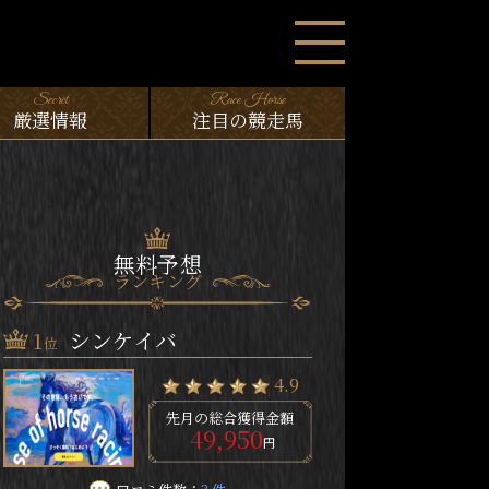
Secret
Race Horse
厳選情報
注目の競走馬
無料予想
ランキング
シンケイバ
競馬ジャ
1
2
位
位
4.9
先月の総合獲得金額
49,950
円