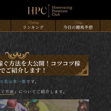
Ranking
Today
ランキング
今日の競馬予想
稼ぐ方法を大公開！コツコツ稼
でご紹介します！
カチケン
5
位
人の若山幸一郎
です。
4.8
稼ぐ方法
」についてご紹介します。
先月の総合獲得金額
631,200
円