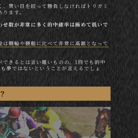
く、買い目を絞って勝負しなければトリガミ
あります。
わせ数が非常に多く的中確率は極めて低いで
金は競輪や競艇に比べて非常に高額となって
ができるとは言い難いものの、1回でも的中
とも夢ではないということが言えるでしょ
？