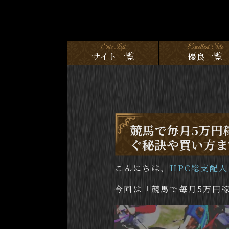
Site List
Excellent Site
サイト一覧
優良一覧
競馬で毎月5万円
ぐ秘訣や買い方ま
こんにちは、
HPC総支配
今回は「
競馬で毎月5万円