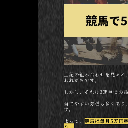
上記の組み合わせを見ると
われがちです。
しかし、それは3連単での
当てやすい券種も多くあり
す。
よって、
競馬は毎月5万円
う。