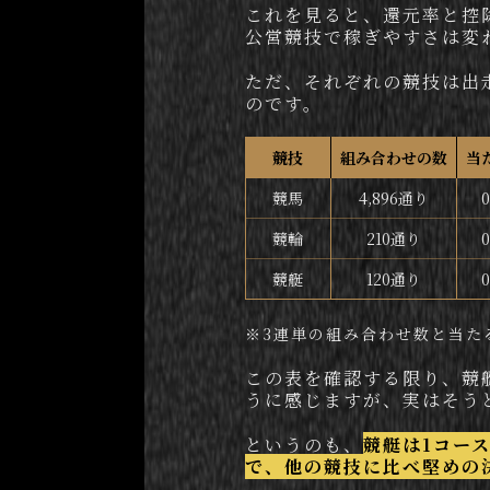
これを見ると、還元率と控
公営競技で稼ぎやすさは変
ただ、それぞれの競技は出
のです。
競技
組み合わせの数
当
競馬
4,896通り
競輪
210通り
競艇
120通り
※3連単の組み合わせ数と当た
この表を確認する限り、競
うに感じますが、実はそう
というのも、
競艇は1コー
で、他の競技に比べ堅めの