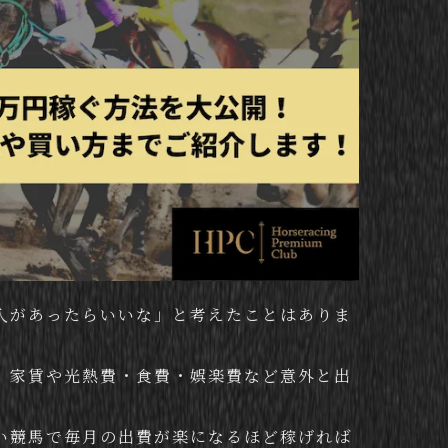
口コミ件数：
5 件
おすすめポイント
精度の高い予想印を参考に自分
で予想できる
予想印からそのまま選んでも精
度は高い
入があったらいいな」と考えたことはありま
、家賃や光熱費・食費・娯楽費など意外と出
競馬サンシャイン
5
位
い競馬で毎月の出費が楽になるほど稼げれば