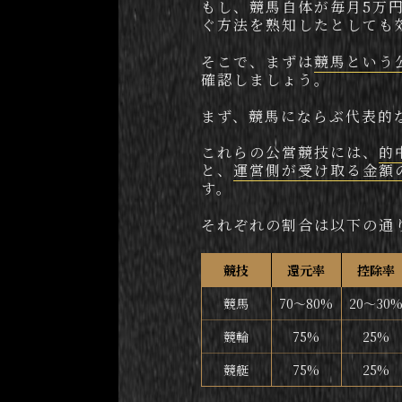
もし、競馬自体が毎月5万
ぐ方法を熟知したとしても
そこで、まずは
競馬という
確認しましょう。
まず、競馬にならぶ代表的
これらの公営競技には、
的
と、
運営側が受け取る金額
す。
それぞれの割合は以下の通
競技
還元率
控除率
競馬
70〜80%
20〜30
競輪
75%
25%
競艇
75%
25%