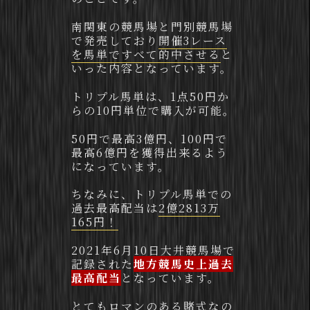
南関東の競馬場と門別競馬場
で発売しており
開催3レース
を馬単ですべて的中させる
と
いった内容となっています。
トリプル馬単は、1点50円か
らの10円単位で購入が可能。
50円で最高3億円、100円で
最高6億円を獲得出来るよう
になっています。
ちなみに、トリプル馬単での
過去最高配当は
2億2813万
165円！
2021年6月10日大井競馬場で
記録された
地方競馬史上過去
最高配当
となっています。
とてもロマンのある賭式なの