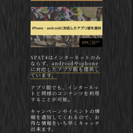
SPAT4はインターネットのみ
ならず、
androidやiphone
に対応した
アプリ
版も提供し
ています。
アプリ版でも、インターネッ
トと同様のコンテンツを利用
することが可能。
キャンペーンやイベントの情
報を通知してくれるので、お
得な情報をいち早くキャッチ
出来ます。