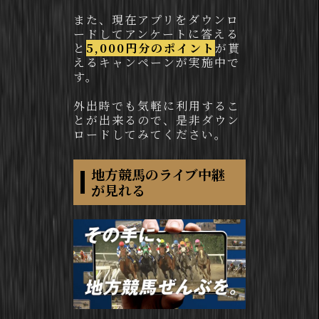
また、現在アプリをダウンロ
ードしてアンケートに答える
と
5,000円分のポイント
が貰
えるキャンペーンが実施中で
す。
外出時でも気軽に利用するこ
とが出来るので、是非ダウン
ロードしてみてください。
地方競馬のライブ中継
が見れる