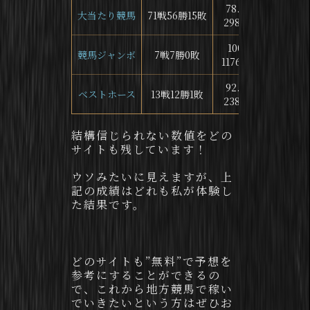
78.9%
+3,922,
大当たり競馬
71戦56勝15敗
298.1%
円
100%
+852,3
競馬ジャンボ
7戦7勝0敗
1176.2%
円
92.3%
+1,087,
ベストホース
13戦12勝1敗
238.1%
円
結構信じられない数値をどの
サイトも残しています！
ウソみたいに見えますが、上
記の成績はどれも私が体験し
た結果です。
どのサイトも”無料”で予想を
参考にすることができるの
で、これから地方競馬で稼い
でいきたいという方はぜひお