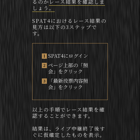
るのか
レース結果を確認しま
しょう。
SPAT4におけるレース結果の
見方は以下の3ステップで
す。
SPAT4にログイン
ページ上部の「照
会」をクリック
「最新投票内容照
会」をクリック
以上の手順でレース結果を確
認することができます。
結果は、ライブ中継終了後す
ぐに仮確定したものを表示。