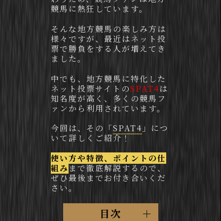
競馬に熱狂しています。
そんな地方競馬の楽しみ方は
様々ですが、最近はネット投
票で勝負をする人が増えてき
ました。
中でも、地方競馬に特化した
ネット投票サイトの
SPAT4
は
知名度が高く、多くの競馬フ
ァンから利用されています。
今回は、その「
SPAT4
」につ
いて詳しくご紹介！
使い方や特徴、
ポイント
の仕
組み
まで徹底解説するので、
ぜひ最後までお付き合いくだ
さい。
目次
＋