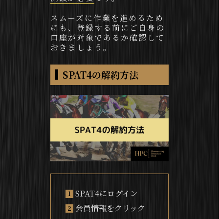
スムーズに作業を進めるため
にも、登録する前にご自身の
口座が対象であるか確認して
おきましょう。
SPAT4の解約方法
SPAT4にログイン
会員情報をクリック