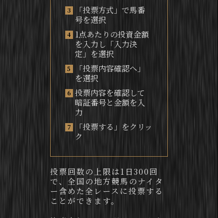
「投票方式」で馬番
号を選択
1点あたりの投資金額
を入力し「入力決
定」を選択
「投票内容確認へ」
を選択
投票内容を確認して
暗証番号と金額を入
力
「投票する」をクリッ
ク
投票回数の上限は1日300回
で、全国の地方競馬のナイタ
ー含めた全レースに投票する
ことができます。