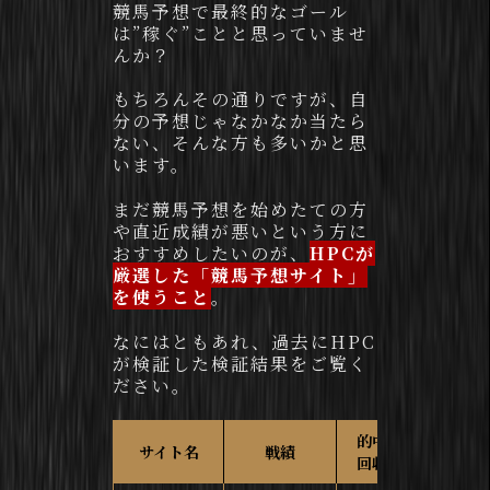
競馬予想で最終的なゴール
は”稼ぐ”ことと思っていませ
んか？
もちろんその通りですが、自
分の予想じゃなかなか当たら
ない、そんな方も多いかと思
います。
まだ競馬予想を始めたての方
や直近成績が悪いという方に
おすすめしたいのが、
HPCが
厳選した「競馬予想サイト」
を使うこと
。
なにはともあれ、過去にHPC
が検証した検証結果をご覧く
ださい。
的中率
サイト名
戦績
収支
回収率