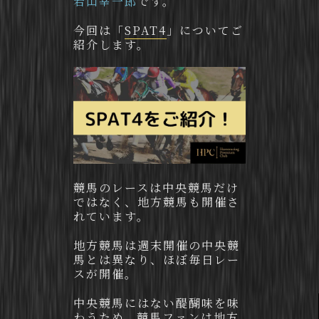
若山幸一郎
です。
今回は「
SPAT4
」についてご
紹介します。
競馬のレースは中央競馬だけ
ではなく、地方競馬も開催さ
れています。
地方競馬は週末開催の中央競
馬とは異なり、ほぼ毎日レー
スが開催。
中央競馬にはない醍醐味を味
わうため、競馬ファンは地方