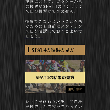
注意点として、ガラケーから
の投票やSPAT4のメンテナン
ス日の投票はできません。
投票できないということを防
ぐためにも
事前にメンテナン
ス日を確認しておくとよいで
しょう。
SPAT4の結果の見方
レースが終わり次第、ご自身
が投票した内容が当たってい