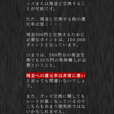
ッズまたは現金と交換するこ
とが可能です。
ただ、現金と交換する際の還
元率は低く・・・
現金500円と交換するために
必要なポイントは、100,000
ポイントとなっています。
つまりは、500円分の現金交
換でも10万円の馬券購入が必
要ということ。
現金への還元率は非常に悪い
と言っても間違いないでしょ
う。
また、グッズ交換に関しても
レートが高くなっているので
こちらもあまり現実的ではな
いかもしれません。