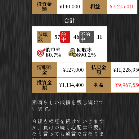
投資金
¥140,000
利益
¥7,215,010
額
合計
参戦
的
不的
57
46
11
数
中
中
的中率
回収率
80.7%
890.2%
情報料
払戻金
¥127,000
¥11,228,95
金
額
投資金
¥1,134,400
利益
¥9,967,55
額
素晴らしい成績を残し続けて
います。
今後も検証を続けていきます
が、負けが続く心配は不要。
そう言っても過言ではありま