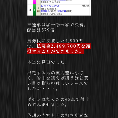
ッ
倍
金額
円
ズ
不的中
点
払戻
8点
0円
数
金額
三連単は③→⑨→⑥で決着。
配当は579倍。
2022年7
新潟
月31日
9R
馬券代に投資した4,800円
出雲崎特別
条件戦
で、
払戻金2,489,700円を獲
得することができました。
オ
34.8
投資
20,000
ッ
倍
金額
円
ズ
本当に見事でした。
的中
点
20
払戻
34,800
数
点
金額
円
出走する馬の実力差は小さ
く、的中を狙えば狙うほど買
い目が膨らむ難しいレースで
2022年7
札幌
したが・・・。
月31日
11R
ポチレはたったの42点で射止
第70回北海道新聞
G3
めてみませました。
杯クイーンステー
クス
予想の内容も非の打ち所がな
投