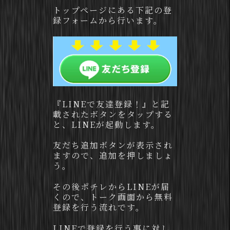
トップページにある下記の登
録フォームから行います。
『LINEで友達登録！』と記
載されたボタンをタップする
と、LINEが起動します。
友だち追加ボタンが表示され
ますので、追加を押しましょ
う。
その後ポチレからLINEが届
くので、トーク画面から無料
登録を行う流れです。
LINEで登録を行う事に対し