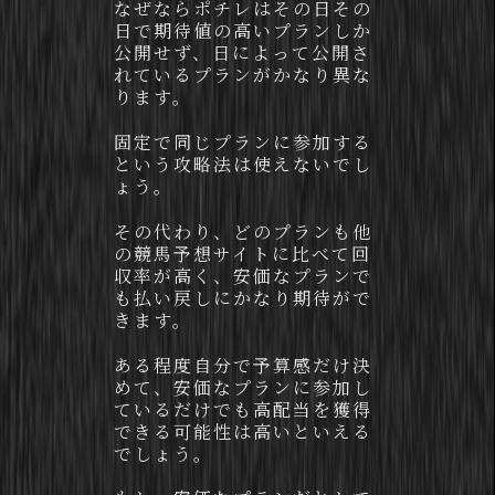
40
払戻
53,900
なぜならポチレはその日その
的中
点数
点
金額
円
日で期待値の高いプランしか
公開せず、日によって公開さ
れているプランがかなり異な
ります。
2023年2
中京
月5日
11R
固定で同じプランに参加する
第63回きさらぎ賞
G3
という攻略法は使えないでし
オ
ょう。
30.4
投資
20,000
ッ
倍
金額
円
ズ
的中
その代わり、どのプランも他
点
40
払戻
21,280
の競馬予想サイトに比べて回
数
点
金額
円
収率が高く、安価なプランで
も払い戻しにかなり期待がで
きます。
2023年1
中京
月21日
12R
ある程度自分で予算感だけ決
めて、安価なプランに参加し
4歳以上1勝ク
条件
戦
ラス
ているだけでも高配当を獲得
できる可能性は高いといえる
オ
21.2
投資
18,000
でしょう。
ッ
倍
金額
円
ズ
的中
点
12
払戻
31,800