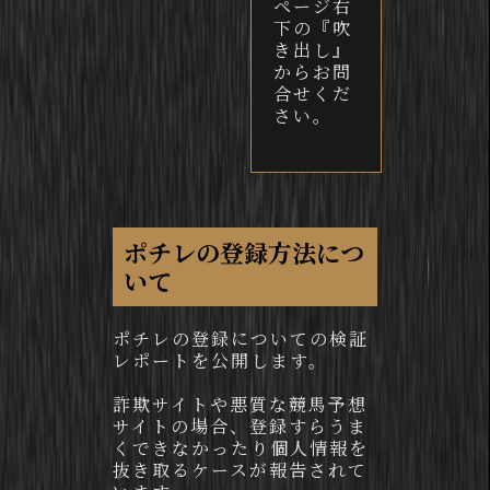
ページ右
下の『吹
き出し』
からお問
合せくだ
さい。
ポチレの登録方法につ
いて
ポチレの登録についての検証
レポートを公開します。
詐欺サイトや悪質な競馬予想
サイトの場合、登録すらうま
くできなかったり個人情報を
抜き取るケースが報告されて