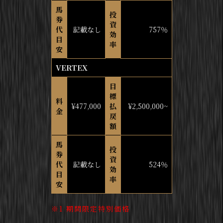
馬
投
券
資
2023年3
中山
代
記載なし
757％
月11日
11R
効
目
率
安
第41回ローレル競
G3
馬場賞中山牝馬ス
テークス
VERTEX
投
オ
目
253.2
資
18,000
ッ
倍
金
円
標
ズ
的中
料
額
¥477,000
払
¥2,500,000~
金
払
戻
点
戻
253,200
24点
額
数
金
円
額
馬
投
券
資
代
記載なし
524％
効
2023年3
中山
目
月5日
10R
率
安
総武ステークス
OP
※1 期間限定特別価格
オ
89.8
投資
20,000
ッ
倍
金額
円