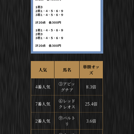
ッ
倍
金額
円
ズ
不的中
点
40
払戻
0円
数
点
金額
2022年9
中京
月18日
11R
第40回関西テレビ
G2
放送賞ローズステ
ークス
単勝オッ
オ
人気
馬名
177.8
投資
20,000
ズ
ッ
倍
金額
円
ズ
的中
③アビッ
点
払戻
53,340
40点
4番人気
8.3倍
数
金額
円
グチア
⑥レッド
7番人気
25.4倍
クレオス
2022年9
中京
月10日
9R
⑨バルト
2番人気
3.6倍
リ
日進特別
条件戦
オ