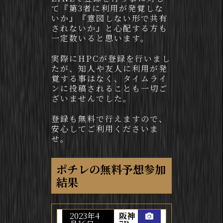
て『第3者に利用が発覚しな
いか』『意図しない形で共有
されないか』と心配する方も
一定数いると思います。
実際にHPCが登録を行いまし
たが、知人や友人に利用が発
覚する事はなく、タイムライ
ンに投稿されることも一切ご
ざいませんでした。
登録も無料で行えますので、
安心してご利用くださいま
せ。
ポチレの無料予想参加
結果
2023年4
阪神