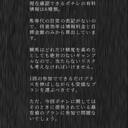
ズ
現在確認できるポチレの有料
的中
点
40
払戻
26,940
情報は6種類。
数
点
金額
円
馬券代の目安の表記がないの
で、投資効率は情報料金と目
2023年3
阪神
標金額のみから算出していま
月4日
9R
す。
千里山特別
条件戦
競馬はどれだけ精度を高めた
オ
としても絶対のないギャンブ
68.4
投資
20,000
ッ
ルなので、当たらないリスク
倍
金額
円
ズ
不的中
も考えなければいけません。
点
40
払戻
0円
数
点
金額
1回の参加でできるだけプラ
スを伸ばしながらも安価なプ
ランを選ぶべきです。
2023年2
東京
月19日
11R
ただ、今回ポチレに関しては
第40回フェブラリ
そのときに提供されている最
G1
ーステークス
安値のプランに参加で問題な
いでしょう。
オッ
77
投資
20,000
ズ
倍
金額
円