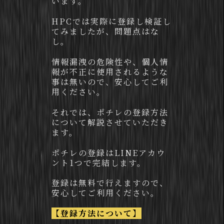
います。
HPCでは実際に登録し検証し
てみましたが、問題点はな
し。
情報漏洩の危険性や、個人情
報が不正に使用されるような
事は無いので、安心してご利
用ください。
それでは、ポチレの登録方法
について解説させていただき
ます。
ポチレの登録はLINEアカウ
ント1つで完結します。
登録は無料で行えますので、
安心してご利用ください。
【登録方法について】