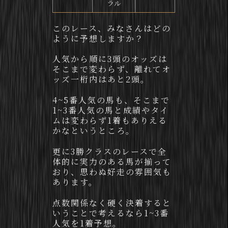
額
ラル
払
点
戻
210,070
40点
2022
展開
数
金
円
このレース、みなさんはどの
年7月
掌握
額
ように予想しますか？
16日
馬券
福島 10R
人気から順に3頭のオッズは
2022年10
東京
そこまで変わらず、離れてオ
いわき特別
条件戦
月16日
9R
ッズ一桁内はあと2頭。
プラン
42,000円
第24回東京ハイ
J･
料金
※2R提供
4~5番人気の馬も、そこまで
G2
ジャンプ
1~3番人気の馬と成績やタイ
馬券代
20,000円
的中
オ
ムは変わらず1着もありえる
873.2
投資
20,000
払戻金
755,940円
ッ
倍
金額
円
かなというところ。
ズ
不的中
点
払戻
40点
0円
数
金額
更に3勝クラスのレースで全
体的に実力のある馬が揃って
おり、思わぬ好走の雰囲気も
あります。
2022年10
東京
月9日
11R
点数関係なく硬く決着すると
第73回毎日王冠
G2
いうことで考えるなら1~3番
人気を1着予想。
オ