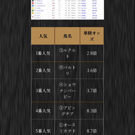
プラン料
10,000
金
円
2022年10
新潟
20,000
月30日
11R
馬券代
円
的中
ルミエールオータ
OP
62,860
単勝オッ
払戻金
ムダッシュ
円
人気
馬名
ズ
投
オ
1555.5
資
20,000
ッ
⑤ルクル
倍
金
円
1番人気
2.8倍
ズ
不的中
ト
額
2022
展開
払
年7月
掌握
点
戻
⑨バルト
16日
馬券
40点
0円
2番人気
3.6倍
数
金
リ
額
福島 11R
④ショウ
バーデンバーデ
条件
3番人気
ナンバー
3.7倍
戦
ンカップ
ビー
2022年10
阪神
プラン
42,000円
月23日
11R
料金
※2R提供
③アビッ
4番人気
8.3倍
第83回菊花賞
G1
馬券代
20,000円
グチア
的中
投
2,489,700
オ
払戻金
①オース
300.1
資
20,000
円
ッ
倍
金
円
5番人気
ミカテド
8.7倍
ズ
的中