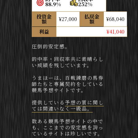
ズ
倍
金額
円
88.9%
252%
10
払戻
5,800
的中
点数
点
金額
円
投資金
払戻金
¥27,000
¥68,040
額
額
利益
¥41,040
2023年2
中山
月25日
11R
圧倒的安定感。
幕張ステーク
条件
戦
ス
的中率・回収率共に素晴らし
オッ
8.8
投資
1,000
い成績を残しています。
ズ
倍
金額
円
10
払戻
不的中
点数
0円
点
金額
うまほーは、百戦錬磨の馬券
師たちと専属契約をしている
競馬予想サイトです。
2023年2
東京
月19日
11R
提供している
予想の質に関し
ては間違いなく一級品。
第40回フェブラリ
G1
ーステークス
数ある競馬予想サイトの中で
オッ
4.5
投資
1,000
も、ここまでの安定感を誇っ
ズ
倍
金額
円
ているサイトは珍しいです。
10
払戻
2,100