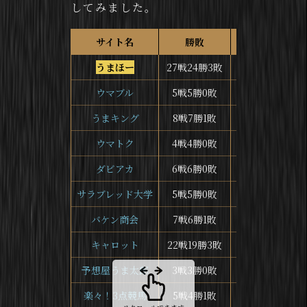
数
金額
円
してみました。
サイト名
勝敗
的中率
回
2023年1
中京
月22日
11R
うまほー
27戦24勝3敗
88.9%
2
第40回東海テレビ
G2
ウマブル
5戦5勝0敗
100%
34
杯東海ステークス
オッ
4
投資金
1,000
うまキング
8戦7勝1敗
87.5%
1
ズ
倍
額
円
10
払戻金
1,430
的中
点数
ウマトク
4戦4勝0敗
100%
45
点
額
円
ダビアカ
6戦6勝0敗
100%
10
2023年1
中山
サラブレッド大学
5戦5勝0敗
100%
53
月21日
11R
バケン商会
7戦6勝1敗
85.7%
24
初富士ステーク
条件
戦
ス
キャロット
22戦19勝3敗
86.4%
31
オッ
15
投資金
1,000
ズ
倍
額
円
予想屋うま太郎
3戦3勝0敗
100%
23
10
払戻金
不的中
点数
0円
点
額
楽々！3点競馬
5戦4勝1敗
83.3％
53