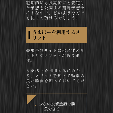
短期的にも長期的にも安定し
た予想を公開する競馬予想サ
イトなので、どのような方で
も使って頂けるでしょう。
うまほーを利用するメ
リット
競馬予想サイトには必ずメリ
ットとデメリットがありま
す。
うまほーを利用するにあた
り、メリットを知って効率の
良い勝負を知っておいてくだ
さい。
少ない投資金額で勝
負できる