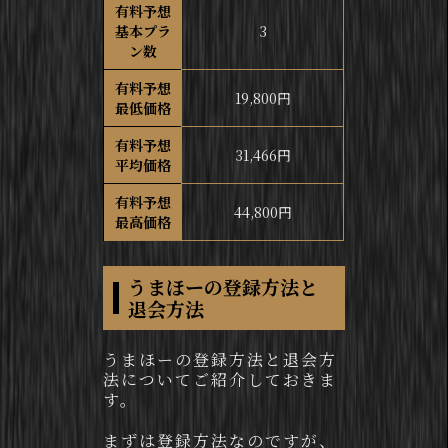
有料予想
基本プラ
3
ン数
有料予想
19,800円
最低価格
有料予想
31,466円
平均価格
有料予想
44,800円
最高価格
うまほーの登録方法と
退会方法
うまほーの登録方法と退会方
法についてご紹介しておきま
す。
まずは登録方法なのですが、