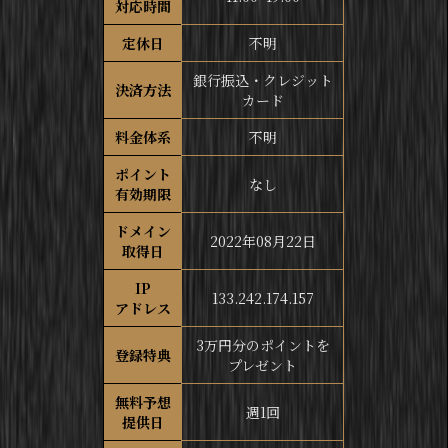
対応時間
定休日
不明
銀行振込・クレジット
決済方法
カード
料金体系
不明
ポイント
なし
有効期限
ドメイン
2022年08月22日
取得日
IP
133.242.174.157
アドレス
3万円分のポイントを
登録特典
プレゼント
無料予想
週1回
提供日