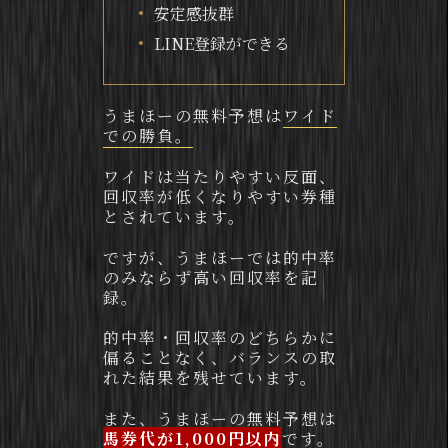
安定感抜群
LINE登録ができる
うまほーの無料予想は
ワイド
での勝負。
ワイドは当たりやすい反面、
回収率が低くなりやすい券種
とされています。
ですが、うまほーでは的中率
のみならず高い回収率を記
録。
的中率・回収率のどちらかに
偏ることなく、バランスの取
れた結果を残せています。
また、うまほーの無料予想は
馬券代が1,000円以内
です。