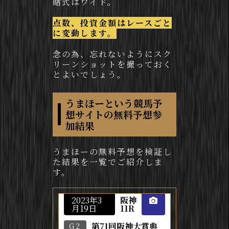
賭式はワイド。
点数、投資金額はレースごと
に変動します。
念の為、忘れないようにスク
リーンショットを撮っておく
とよいでしょう。
うまほーという競馬予
想サイトの無料予想参
加結果
うまほーの無料予想を検証し
た結果を一覧でご紹介しま
す。
2023年3
阪神
月19日
11R
第71回阪神大賞典
G2