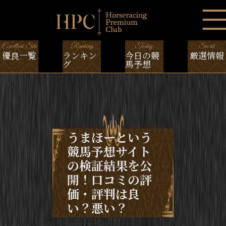
Excellent Site
Ranking
Today
Secret
優良一覧
ランキン
今日
の
競
厳選情報
グ
馬予想
うまほーという
競馬予想サイト
の検証結果を公
開！口コミの評
価・評判は良
い？悪い？