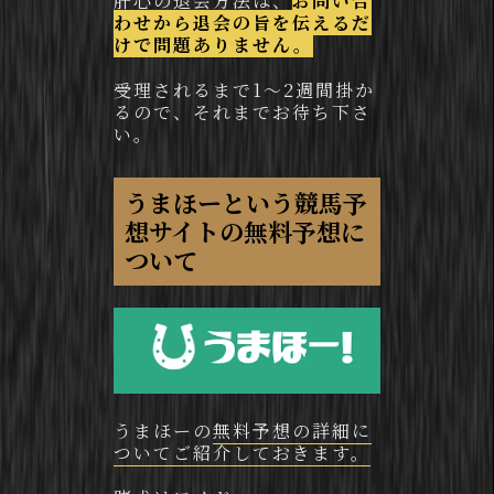
肝心の退会方法は、
お問い合
わせから退会の旨を伝えるだ
けで問題ありません。
受理されるまで1〜2週間掛か
るので、それまでお待ち下さ
い。
うまほーという競馬予
想サイトの無料予想に
ついて
うまほーの
無料予想の詳細に
ついてご紹介しておきます。