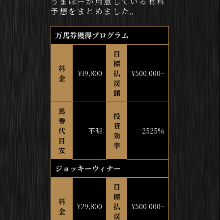
うまほーが用意している有料
予想をまとめました。
第145回中山大
J･
G1
障害
オッ
7
投資金
1,000
万馬券獲得プログラム
ズ
倍
額
円
10
払戻金
4,720
的中
点数
目
点
額
円
標
料
¥19,800
払
¥500,000~
金
戻
2022年12
中京
額
月10日
11R
馬
第58回中日新聞杯
G3
投
券
資
オッ
10.7
投資
1,000
代
不明
2525%
効
ズ
倍
金額
円
目
10
払戻
1,070
率
的中
点数
安
点
金額
円
ジョッキーウィナー
2022年12
中京
目
月4日
11R
標
料
¥29,800
払
¥500,000~
金
第23回チャンピオ
G1
戻