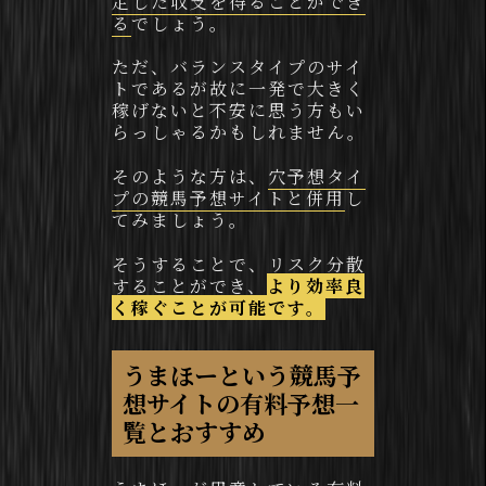
定した収支を得ることができ
月7日
11R
る
でしょう。
ニューイヤーステ
OP
ただ、バランスタイプのサイ
ークス
トであるが故に一発で大きく
オッ
8.3
投資
1,000
稼げないと不安に思う方もい
ズ
倍
金額
円
らっしゃるかもしれません。
10
払戻
2,170
的中
点数
点
金額
円
そのような方は、
穴予想タイ
プの競馬予想サイトと併用
し
てみましょう。
2023年1
中山
月5日
11R
そうすることで、リスク分散
第72回日刊スポー
G3
することができ、
より効率良
ツ賞中山金杯
く稼ぐことが可能です。
オッ
12.7
投資
1,000
ズ
倍
金額
円
10
払戻
1,420
うまほーという競馬予
的中
点数
点
金額
円
想サイトの有料予想一
覧とおすすめ
2022年12
中山
月24日
10R