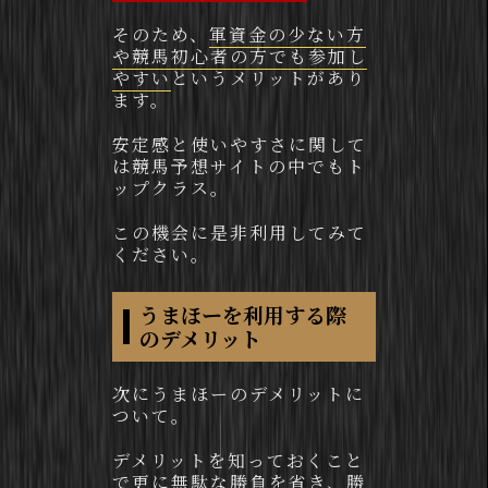
そのため、
軍資金の少ない方
や競馬初心者の方でも参加し
やすい
というメリットがあり
ます。
安定感と使いやすさに関して
は競馬予想サイトの中でもト
ップクラス。
この機会に是非利用してみて
ください。
うまほーを利用する際
のデメリット
次にうまほーのデメリットに
ついて。
デメリットを知っておくこと
で更に無駄な勝負を省き、勝