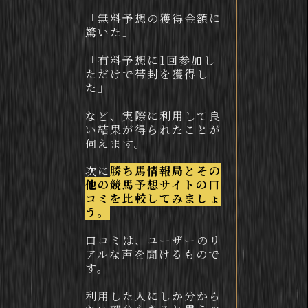
予想
予想
ート
ぎ
「無料予想の獲得金額に
や
4.0
4.0
4.0
驚いた」
す
さ
「有料予想に1回参加し
4.0
ただけで帯封を獲得し
た」
勝ち馬情報局
など、実際に利用して良
の口コミすご
い結果が得られたことが
いけど、そん
伺えます。
なに当たる
の？
次に
勝ち馬情報局とその
他の競馬予想サイトの口
コミを比較してみましょ
投稿者:
月
う。
2023年10月17日
口コミは、ユーザーのリ
アルな声を聞けるもので
総合評価
す。
5.0
利用した人にしか分から
無料
有料
サポ
稼