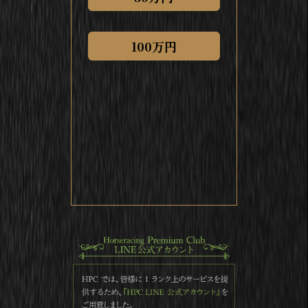
ばっかだから
逆に不安にな
ってたけど、
100万円
参加してみて
「なるほ
ど！」って完
全に納得しま
した。
投稿者:
物語
2023年10月17日
総合評価
4.8
無料
有料
サポ
稼
予想
予想
ート
ぎ
や
5.0
5.0
5.0
す
さ