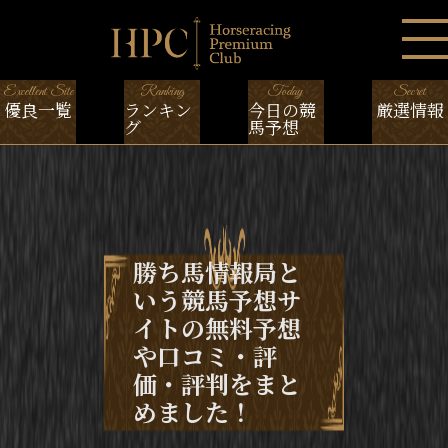
Excellent Site
Ranking
Today
Secret
優良一覧
ランキン
今日
の
競
厳選情報
グ
馬予想
勝ち馬情報局と
いう競馬予想サ
イトの無料予想
や口コミ・評
価・評判をまと
めました！