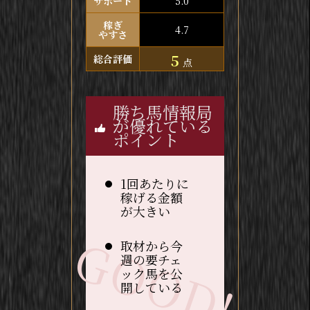
サポート
5.0
総合評価
稼ぎ
4.7
4.0
やすさ
5
0
総合評価
無料
有料
サポ
稼
点
点
予想
予想
ート
ぎ
や
4.0
4.0
4.0
す
勝ち馬情報局
さ
が優れている
4.0
ポイント
2chでも盛り
1回あたりに
上がってるっ
稼げる金額
てすごいな
が大きい
ちょっと試し
てみますか
GOOD!
取材から今
週の要チェ
投稿者:
うさぎ
ック馬を公
開している
2023年10月17日